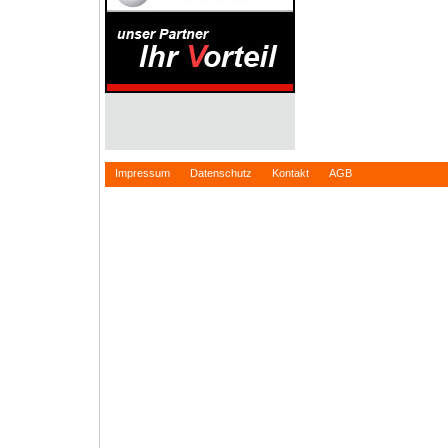
Impressum
Datenschutz
Kontakt
AGB