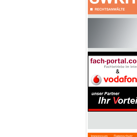
Impressum
Datenschutz