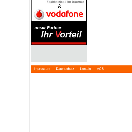
Impressum
Datenschutz
Kontakt
AGB