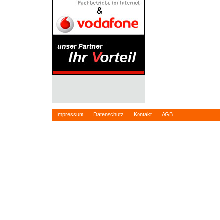
Impressum
Datenschutz
Kontakt
AGB