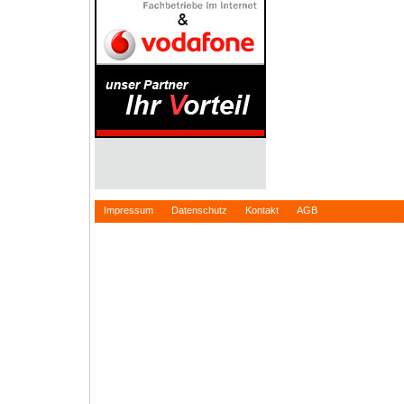
Impressum
Datenschutz
Kontakt
AGB