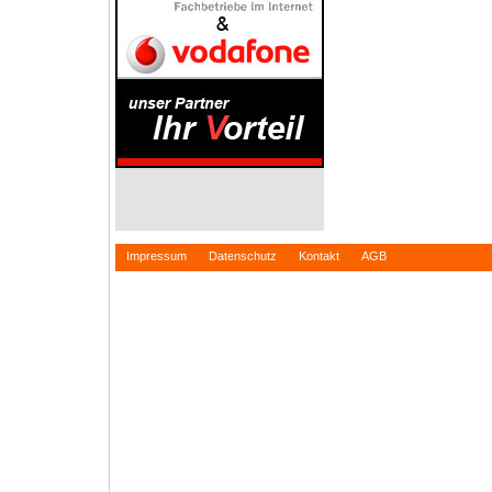
Impressum
Datenschutz
Kontakt
AGB