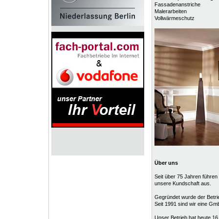
Fassadenanstriche
Malerarbeiten
Vollwärmeschutz
Über uns
Seit über 75 Jahren führen
unsere Kundschaft aus.
Gegründet wurde der Betri
Seit 1991 sind wir eine G
Unser Betrieb hat heute 16 